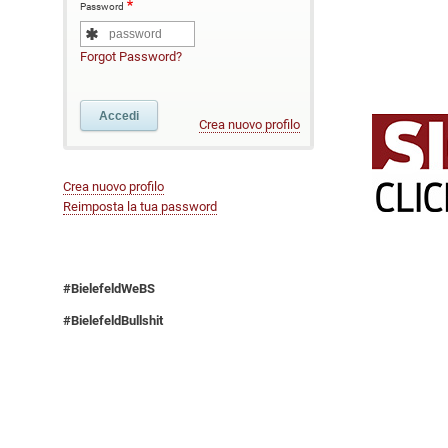
Password
Forgot Password?
Crea nuovo profilo
Crea nuovo profilo
Reimposta la tua password
#BielefeldWeBS
#BielefeldBullshit