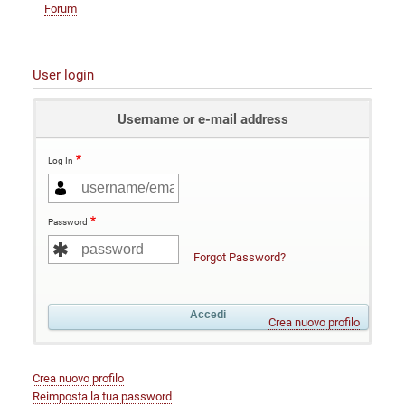
Forum
User login
Username or e-mail address
Log In
Password
Forgot Password?
Crea nuovo profilo
Crea nuovo profilo
Reimposta la tua password