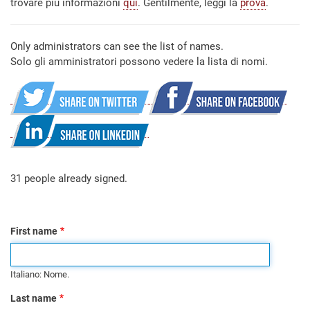
trovare più informazioni
qui
. Gentilmente, leggi la
prova
.
Only administrators can see the list of names.
Solo gli amministratori possono vedere la lista di nomi.
31 people already signed.
First name
Italiano: Nome.
Last name