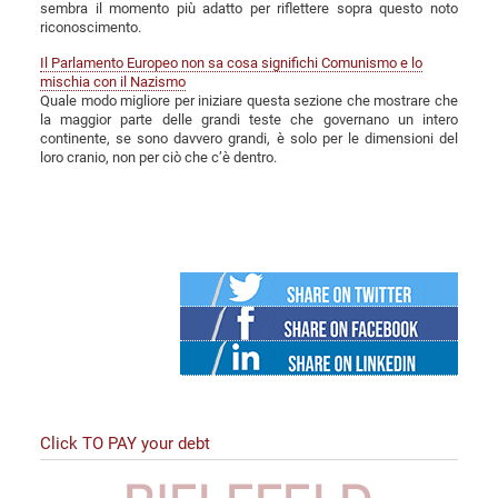
sembra il momento più adatto per riflettere sopra questo noto
riconoscimento.
Il Parlamento Europeo non sa cosa significhi Comunismo e lo
mischia con il Nazismo
Quale modo migliore per iniziare questa sezione che mostrare che
la maggior parte delle grandi teste che governano un intero
continente, se sono davvero grandi, è solo per le dimensioni del
loro cranio, non per ciò che c’è dentro.
Twitter
Facebook
Linked
in
Click TO PAY your debt