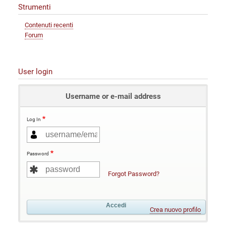
Strumenti
Contenuti recenti
Forum
User login
Username or e-mail address
Log In
Password
Forgot Password?
Crea nuovo profilo