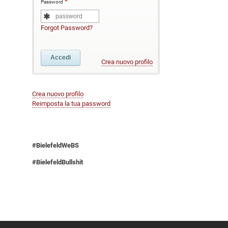
Password
Forgot Password?
Crea nuovo profilo
Crea nuovo profilo
Reimposta la tua password
#BielefeldWeBS
#BielefeldBullshit