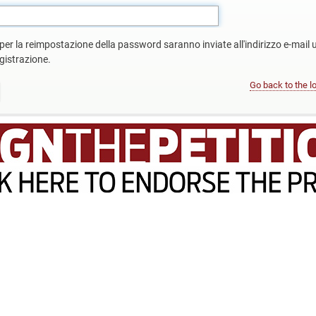
 per la reimpostazione della password saranno inviate all'indirizzo e-mail 
gistrazione.
Go back to the l